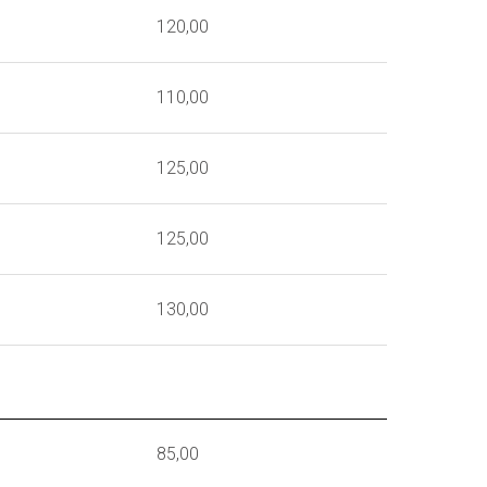
120,00
110,00
125,00
125,00
130,00
85,00