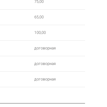
75,00
65,00
100,00
договорная
договорная
договорная