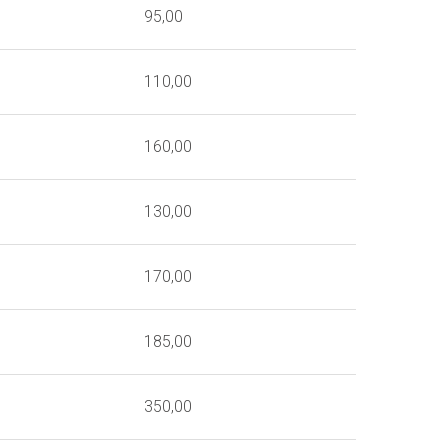
95,00
110,00
160,00
130,00
170,00
185,00
350,00