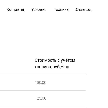
Контакты
Условия
Техника
Отзывы
Стоимость с учетом
топлива, руб./час
130,00
125,00