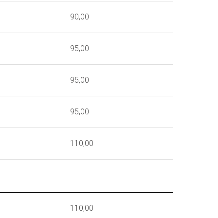
90,00
95,00
95,00
95,00
110,00
110,00