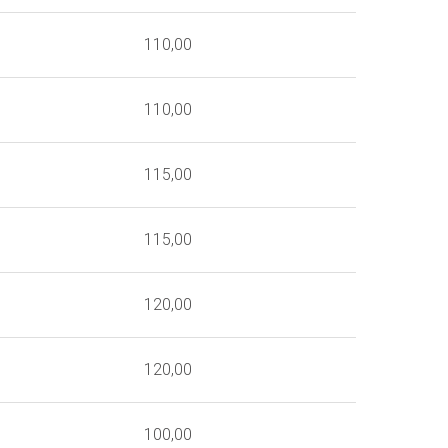
110,00
110,00
115,00
115,00
120,00
120,00
100,00