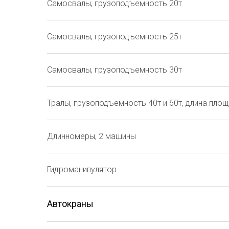
Самосвалы, грузоподъемность 20т
Самосвалы, грузоподъемность 25т
Самосвалы, грузоподъемность 30т
Тралы, грузоподъемность 40т и 60т, длина площ
Длинномеры, 2 машины
Гидроманипулятор
Автокраны