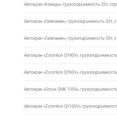
Автокран «Клинцы», грузоподъемность 25т, стр
Автокран «Галичанин», грузоподъемность 32т, 
Автокран «Галичанин», грузоподъемность 50т, с
Автокран «Zoomlion QY40V», грузоподъемность 
Автокран «Zoomlion QY60V», грузоподъемность 
Автокран «Grove GMK 1050», грузоподъемность 
Автокран «Zoomlion QY100V», грузоподъемность