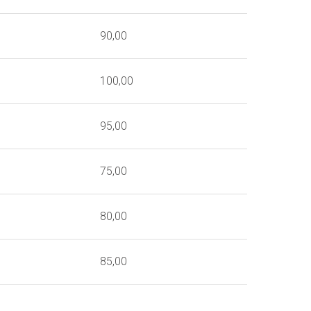
90,00
100,00
95,00
75,00
80,00
85,00